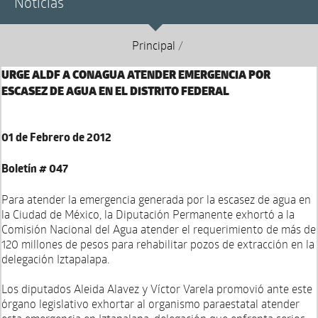
Noticias
Principal
/
URGE ALDF A CONAGUA ATENDER EMERGENCIA POR
ESCASEZ DE AGUA EN EL DISTRITO FEDERAL
01 de Febrero de 2012
Boletín # 047
Para atender la emergencia generada por la escasez de agua en
la Ciudad de México, la Diputación Permanente exhortó a la
Comisión Nacional del Agua atender el requerimiento de más de
120 millones de pesos para rehabilitar pozos de extracción en la
delegación Iztapalapa.
Los diputados Aleida Alavez y Víctor Varela promovió ante este
órgano legislativo exhortar al organismo paraestatal atender