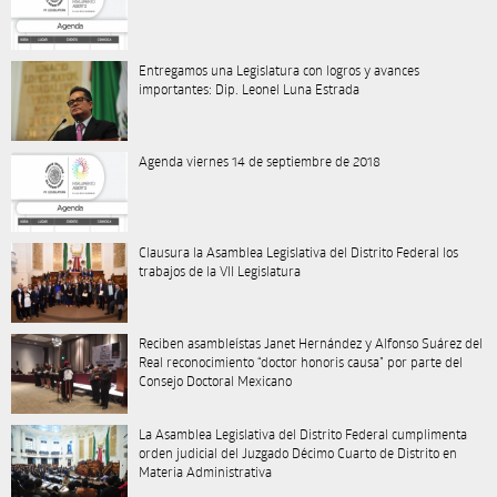
Entregamos una Legislatura con logros y avances
importantes: Dip. Leonel Luna Estrada
Agenda viernes 14 de septiembre de 2018
Clausura la Asamblea Legislativa del Distrito Federal los
trabajos de la VII Legislatura
Reciben asambleístas Janet Hernández y Alfonso Suárez del
Real reconocimiento “doctor honoris causa” por parte del
Consejo Doctoral Mexicano
La Asamblea Legislativa del Distrito Federal cumplimenta
orden judicial del Juzgado Décimo Cuarto de Distrito en
Materia Administrativa