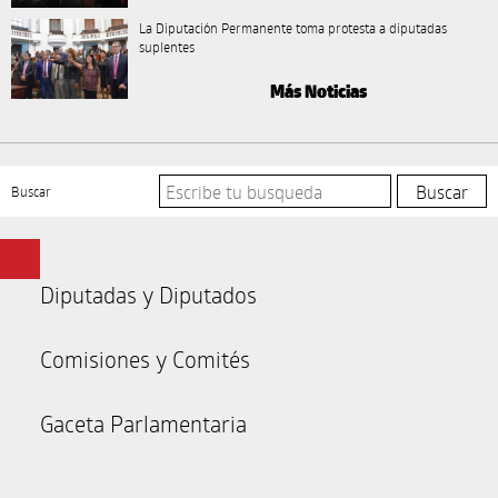
La Diputación Permanente toma protesta a diputadas
suplentes
Más Noticias
Buscar
Diputadas y Diputados
Comisiones y Comités
Gaceta Parlamentaria