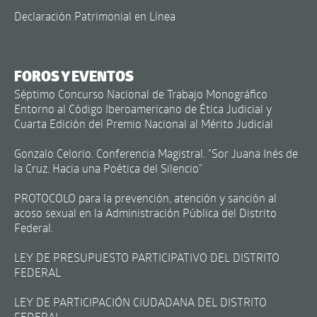
Declaración Patrimonial en Línea
FOROS Y EVENTOS
Séptimo Concurso Nacional de Trabajo Monográfico
Entorno al Código Iberoamericano de Ética Judicial y
Cuarta Edición del Premio Nacional al Mérito Judicial
Gonzalo Celorio. Conferencia Magistral. "Sor Juana Inés de
la Cruz. Hacia una Poética del Silencio"
PROTOCOLO para la prevención, atención y sanción al
acoso sexual en la Administración Pública del Distrito
Federal.
LEY DE PRESUPUESTO PARTICIPATIVO DEL DISTRITO
FEDERAL
LEY DE PARTICIPACIÓN CIUDADANA DEL DISTRITO
FEDERAL