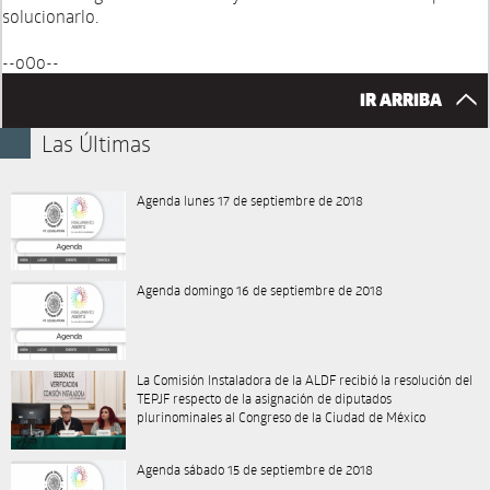
solucionarlo.
--o0o--
IR ARRIBA
Las Últimas
Agenda lunes 17 de septiembre de 2018
Agenda domingo 16 de septiembre de 2018
La Comisión Instaladora de la ALDF recibió la resolución del
TEPJF respecto de la asignación de diputados
plurinominales al Congreso de la Ciudad de México
Agenda sábado 15 de septiembre de 2018