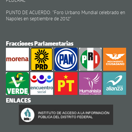
PUNTO DE ACUERDO: "Foro Urbano Mundial celebrado en
Napoles en septiembre de 2012"
Fracciones Parlamentarias
ENLACES