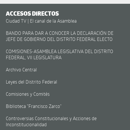
ACCESOS DIRECTOS
Ciudad TV | El canal de la Asamblea
BANDO PARA DAR A CONOCER LA DECLARACIÓN DE
JEFE DE GOBIERNO DEL DISTRITO FEDERAL ELECTO
COMISIONES-ASAMBLEA LEGISLATIVA DEL DISTRITO
FEDERAL, VII LEGISLATURA
Archivo Central
Leyes del Distrito Federal
Comisiones y Comités
Biblioteca "Francisco Zarco"
Controversias Constitucionales y Acciones de
Inconstitucionalidad