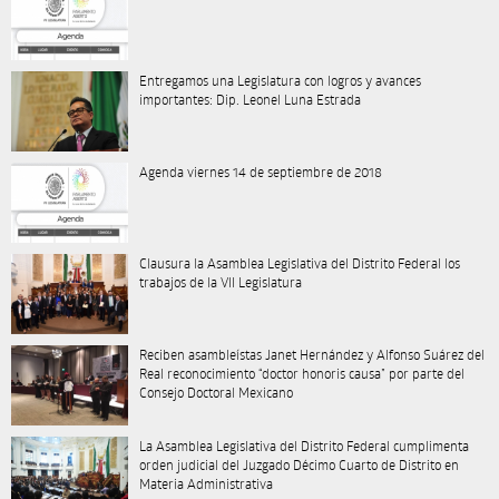
Entregamos una Legislatura con logros y avances
importantes: Dip. Leonel Luna Estrada
Agenda viernes 14 de septiembre de 2018
Clausura la Asamblea Legislativa del Distrito Federal los
trabajos de la VII Legislatura
Reciben asambleístas Janet Hernández y Alfonso Suárez del
Real reconocimiento “doctor honoris causa” por parte del
Consejo Doctoral Mexicano
La Asamblea Legislativa del Distrito Federal cumplimenta
orden judicial del Juzgado Décimo Cuarto de Distrito en
Materia Administrativa