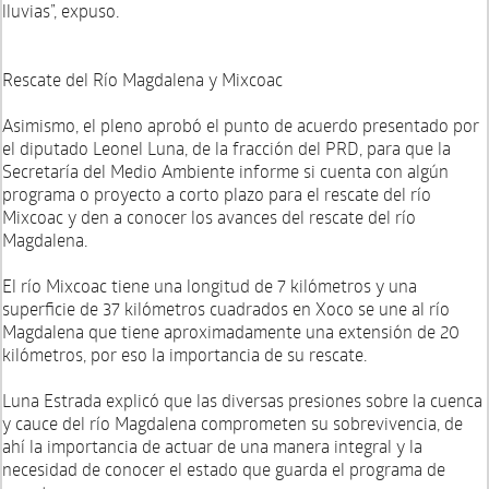
lluvias”, expuso.
Rescate del Río Magdalena y Mixcoac
Asimismo, el pleno aprobó el punto de acuerdo presentado por
el diputado Leonel Luna, de la fracción del PRD, para que la
Secretaría del Medio Ambiente informe si cuenta con algún
programa o proyecto a corto plazo para el rescate del río
Mixcoac y den a conocer los avances del rescate del río
Magdalena.
El río Mixcoac tiene una longitud de 7 kilómetros y una
superficie de 37 kilómetros cuadrados en Xoco se une al río
Magdalena que tiene aproximadamente una extensión de 20
kilómetros, por eso la importancia de su rescate.
Luna Estrada explicó que las diversas presiones sobre la cuenca
y cauce del río Magdalena comprometen su sobrevivencia, de
ahí la importancia de actuar de una manera integral y la
necesidad de conocer el estado que guarda el programa de