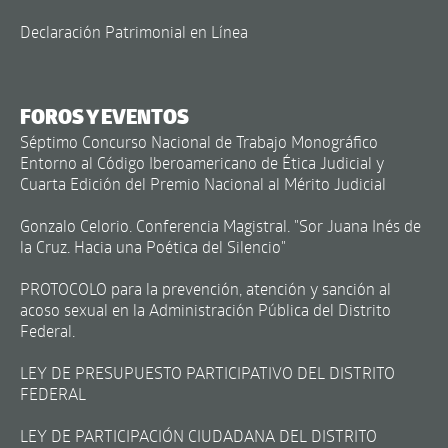
Declaración Patrimonial en Línea
FOROS Y EVENTOS
Séptimo Concurso Nacional de Trabajo Monográfico
Entorno al Código Iberoamericano de Ética Judicial y
Cuarta Edición del Premio Nacional al Mérito Judicial
Gonzalo Celorio. Conferencia Magistral. "Sor Juana Inés de
la Cruz. Hacia una Poética del Silencio"
PROTOCOLO para la prevención, atención y sanción al
acoso sexual en la Administración Pública del Distrito
Federal.
LEY DE PRESUPUESTO PARTICIPATIVO DEL DISTRITO
FEDERAL
LEY DE PARTICIPACIÓN CIUDADANA DEL DISTRITO