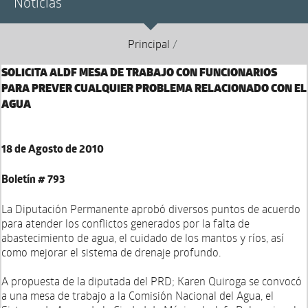
Noticias
Principal
/
SOLICITA ALDF MESA DE TRABAJO CON FUNCIONARIOS
PARA PREVER CUALQUIER PROBLEMA RELACIONADO CON EL
AGUA
18 de Agosto de 2010
Boletín # 793
La Diputación Permanente aprobó diversos puntos de acuerdo
para atender los conflictos generados por la falta de
abastecimiento de agua, el cuidado de los mantos y ríos, así
como mejorar el sistema de drenaje profundo.
A propuesta de la diputada del PRD; Karen Quiroga se convocó
a una mesa de trabajo a la Comisión Nacional del Agua, el