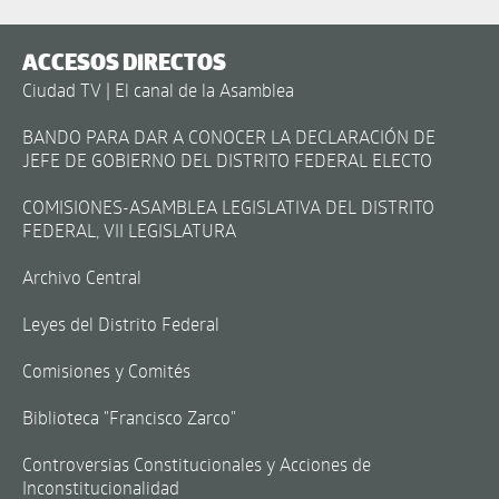
ACCESOS DIRECTOS
Ciudad TV | El canal de la Asamblea
BANDO PARA DAR A CONOCER LA DECLARACIÓN DE
JEFE DE GOBIERNO DEL DISTRITO FEDERAL ELECTO
COMISIONES-ASAMBLEA LEGISLATIVA DEL DISTRITO
FEDERAL, VII LEGISLATURA
Archivo Central
Leyes del Distrito Federal
Comisiones y Comités
Biblioteca "Francisco Zarco"
Controversias Constitucionales y Acciones de
Inconstitucionalidad