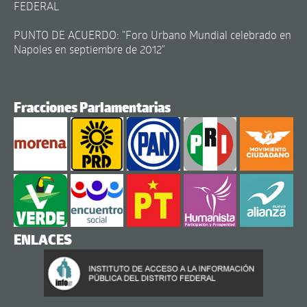
FEDERAL
PUNTO DE ACUERDO: "Foro Urbano Mundial celebrado en
Napoles en septiembre de 2012"
Fracciones Parlamentarias
ENLACES