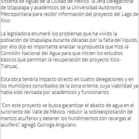
Sistema de Aguas de la Ciudad de México, la Jefa Delegacional
de Iztapalapa y académicos de la Universidad Autónoma
Metropolitana para recibir información del proyecto del Lago de
Xico.
La legisladora enumeró los problemas que ha vivido la
población de Iztapalapa durante décadas por la falta del líquido,
por ello dijo es importante analizar la propuesta que hizo la
Comisión Nacional del Agua para que inicien los estudios
básicos que permitan la recuperación del proyecto Xico-
Tlahuac.
Esta obra tendría impacto directo en cuatro delegaciones y en
los municipios conurbados de la zona oriente, cuya viabilidad ya
había sido revisada por académicos y funcionarios.
“Con este proyecto se busca garantizar el abasto de agua en el
suroriente del Valle de México, reducir la sobreexplotación de
mantos acuíferos y detener los hundimientos con recargas al
acuífero”, agregó Quiroga Anguiano.