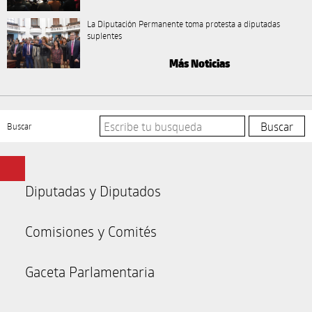
La Diputación Permanente toma protesta a diputadas
suplentes
Más Noticias
Buscar
Diputadas y Diputados
Comisiones y Comités
Gaceta Parlamentaria