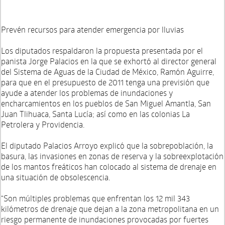
Prevén recursos para atender emergencia por lluvias
Los diputados respaldaron la propuesta presentada por el
panista Jorge Palacios en la que se exhortó al director general
del Sistema de Aguas de la Ciudad de México, Ramón Aguirre,
para que en el presupuesto de 2011 tenga una previsión que
ayude a atender los problemas de inundaciones y
encharcamientos en los pueblos de San Miguel Amantla, San
Juan Tlihuaca, Santa Lucía; así como en las colonias La
Petrolera y Providencia.
El diputado Palacios Arroyo explicó que la sobrepoblación, la
basura, las invasiones en zonas de reserva y la sobreexplotación
de los mantos freáticos han colocado al sistema de drenaje en
una situación de obsolescencia.
“Son múltiples problemas que enfrentan los 12 mil 343
kilómetros de drenaje que dejan a la zona metropolitana en un
riesgo permanente de inundaciones provocadas por fuertes