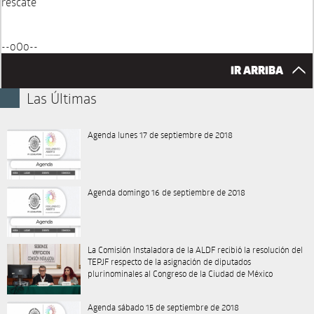
rescate
--o0o--
IR ARRIBA
Las Últimas
Agenda lunes 17 de septiembre de 2018
Agenda domingo 16 de septiembre de 2018
La Comisión Instaladora de la ALDF recibió la resolución del
TEPJF respecto de la asignación de diputados
plurinominales al Congreso de la Ciudad de México
Agenda sábado 15 de septiembre de 2018