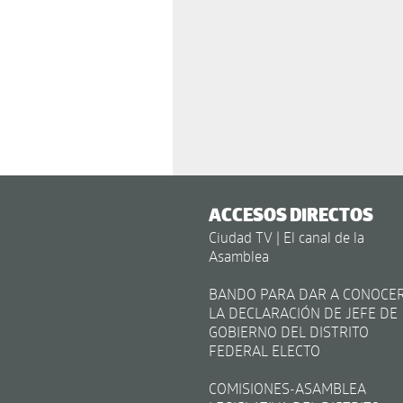
ACCESOS DIRECTOS
Ciudad TV | El canal de la
Asamblea
BANDO PARA DAR A CONOCE
LA DECLARACIÓN DE JEFE DE
GOBIERNO DEL DISTRITO
FEDERAL ELECTO
COMISIONES-ASAMBLEA