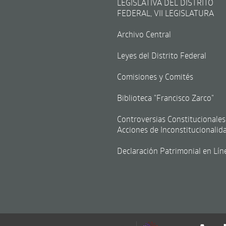
LEGISLATIVA DEL DISTRITO
FEDERAL, VII LEGISLATURA
Archivo Central
Leyes del Distrito Federal
Comisiones y Comités
Biblioteca "Francisco Zarco"
Controversias Constitucionales
Acciones de Inconstitucionalid
Declaración Patrimonial en Lín