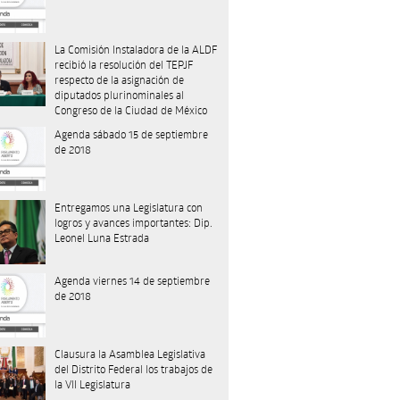
La Comisión Instaladora de la ALDF
recibió la resolución del TEPJF
respecto de la asignación de
diputados plurinominales al
Congreso de la Ciudad de México
Agenda sábado 15 de septiembre
de 2018
Entregamos una Legislatura con
logros y avances importantes: Dip.
Leonel Luna Estrada
Agenda viernes 14 de septiembre
de 2018
Clausura la Asamblea Legislativa
del Distrito Federal los trabajos de
la VII Legislatura