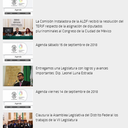
La Comisión Instaladora de la ALDF recibió la resolución del
TEPJF respecto de la asignación de diputados
plurinominales al Congreso de la Ciudad de México
Agenda sábado 15 de septiembre de 2018
Entregamos una Legislatura con logros y avances
importantes: Dip. Leonel Luna Estrada
Agenda viernes 14 de septiembre de 2018
Clausura la Asamblea Legislativa del Distrito Federal los
trabajos de la VII Legislatura