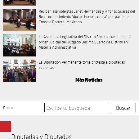
Reciben asambleístas Janet Hernández y Alfonso Suárez del
Real reconocimiento “doctor honoris causa” por parte del
Consejo Doctoral Mexicano
La Asamblea Legislativa del Distrito Federal cumplimenta
orden judicial del Juzgado Décimo Cuarto de Distrito en
Materia Administrativa
La Diputación Permanente toma protesta a diputadas
suplentes
Más Noticias
Buscar
Diputadas y Diputados