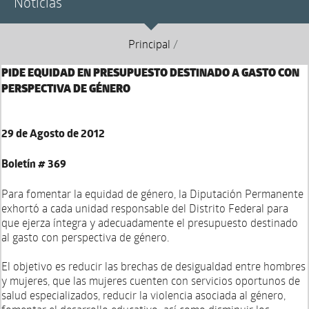
Noticias
Principal
/
PIDE EQUIDAD EN PRESUPUESTO DESTINADO A GASTO CON
PERSPECTIVA DE GÉNERO
29 de Agosto de 2012
Boletín # 369
Para fomentar la equidad de género, la Diputación Permanente
exhortó a cada unidad responsable del Distrito Federal para
que ejerza íntegra y adecuadamente el presupuesto destinado
al gasto con perspectiva de género.
El objetivo es reducir las brechas de desigualdad entre hombres
y mujeres, que las mujeres cuenten con servicios oportunos de
salud especializados, reducir la violencia asociada al género,