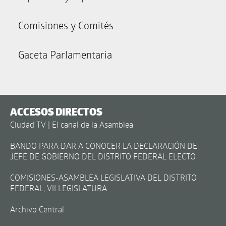
Comisiones y Comités
Gaceta Parlamentaria
ACCESOS DIRECTOS
Ciudad TV | El canal de la Asamblea
BANDO PARA DAR A CONOCER LA DECLARACIÓN DE
JEFE DE GOBIERNO DEL DISTRITO FEDERAL ELECTO
COMISIONES-ASAMBLEA LEGISLATIVA DEL DISTRITO
FEDERAL, VII LEGISLATURA
Archivo Central