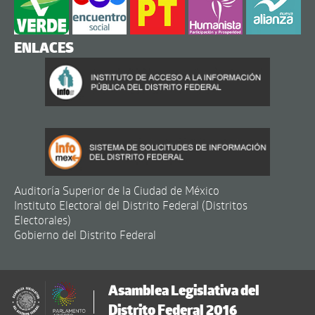
ENLACES
Auditoría Superior de la Ciudad de México
Instituto Electoral del Distrito Federal (Distritos
Electorales)
Gobierno del Distrito Federal
Asamblea Legislativa del
Distrito Federal 2016