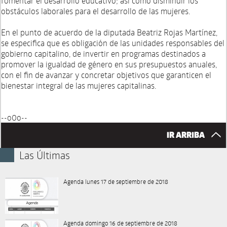
fomentar el desarrollo educativo; así como disminuir los
obstáculos laborales para el desarrollo de las mujeres.
En el punto de acuerdo de la diputada Beatriz Rojas Martínez,
se especifica que es obligación de las unidades responsables del
gobierno capitalino, de invertir en programas destinados a
promover la igualdad de género en sus presupuestos anuales,
con el fin de avanzar y concretar objetivos que garanticen el
bienestar integral de las mujeres capitalinas.
--o0o--
IR ARRIBA
Las Últimas
Agenda lunes 17 de septiembre de 2018
Agenda domingo 16 de septiembre de 2018