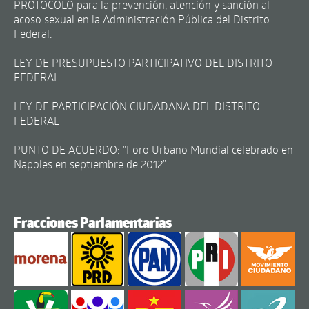
PROTOCOLO para la prevención, atención y sanción al
acoso sexual en la Administración Pública del Distrito
Federal.
LEY DE PRESUPUESTO PARTICIPATIVO DEL DISTRITO
FEDERAL
LEY DE PARTICIPACIÓN CIUDADANA DEL DISTRITO
FEDERAL
PUNTO DE ACUERDO: "Foro Urbano Mundial celebrado en
Napoles en septiembre de 2012"
Fracciones Parlamentarias