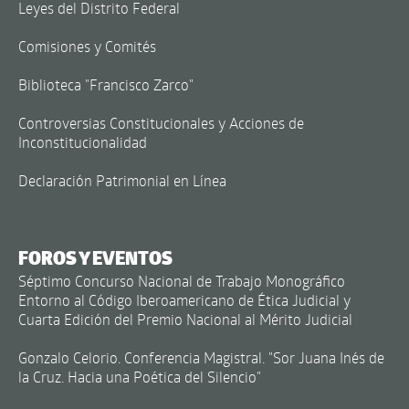
Leyes del Distrito Federal
Comisiones y Comités
Biblioteca "Francisco Zarco"
Controversias Constitucionales y Acciones de
Inconstitucionalidad
Declaración Patrimonial en Línea
FOROS Y EVENTOS
Séptimo Concurso Nacional de Trabajo Monográfico
Entorno al Código Iberoamericano de Ética Judicial y
Cuarta Edición del Premio Nacional al Mérito Judicial
Gonzalo Celorio. Conferencia Magistral. "Sor Juana Inés de
la Cruz. Hacia una Poética del Silencio"