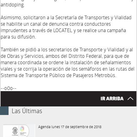
antidoping.
Asimismo, solicitaron a la Secretaría de Transportes y Vialidad
se habilite un canal de denuncia contra conductores
imprudentes a través de LOCATEL y se realice una campaña
para su difusión.
También se pidió a los secretarios de Transporte y Vialidad y al
de Obras y Servicios, ambos del Distrito Federal, para que de
manera coordinada se ordene la instalación de señalamientos
viales y se corrija la operación de los semáforos en las rutas del
Sistema de Transporte Público de Pasajeros Metrobús.
--o0o--
IR ARRIBA
Las Últimas
Agenda lunes 17 de septiembre de 2018