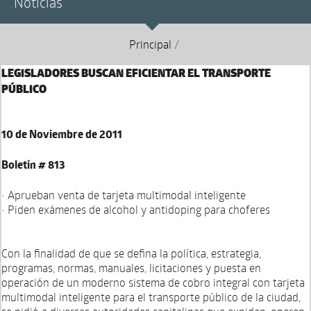
Noticias
Principal
/
LEGISLADORES BUSCAN EFICIENTAR EL TRANSPORTE
PÚBLICO
10 de Noviembre de 2011
Boletín # 813
• Aprueban venta de tarjeta multimodal inteligente
• Piden exámenes de alcohol y antidoping para choferes
Con la finalidad de que se defina la política, estrategia,
programas, normas, manuales, licitaciones y puesta en
operación de un moderno sistema de cobro integral con tarjeta
multimodal inteligente para el transporte público de la ciudad,