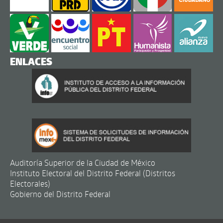
ENLACES
Auditoría Superior de la Ciudad de México
Instituto Electoral del Distrito Federal (Distritos
Electorales)
Gobierno del Distrito Federal