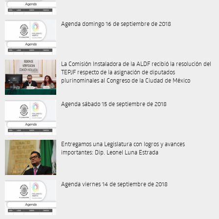
Agenda domingo 16 de septiembre de 2018
La Comisión Instaladora de la ALDF recibió la resolución del
TEPJF respecto de la asignación de diputados
plurinominales al Congreso de la Ciudad de México
Agenda sábado 15 de septiembre de 2018
Entregamos una Legislatura con logros y avances
importantes: Dip. Leonel Luna Estrada
Agenda viernes 14 de septiembre de 2018