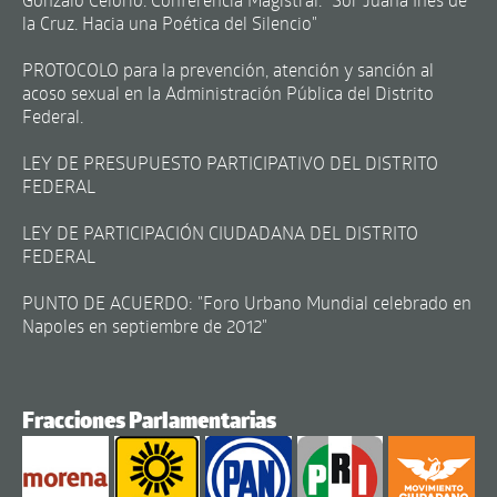
la Cruz. Hacia una Poética del Silencio"
PROTOCOLO para la prevención, atención y sanción al
acoso sexual en la Administración Pública del Distrito
Federal.
LEY DE PRESUPUESTO PARTICIPATIVO DEL DISTRITO
FEDERAL
LEY DE PARTICIPACIÓN CIUDADANA DEL DISTRITO
FEDERAL
PUNTO DE ACUERDO: "Foro Urbano Mundial celebrado en
Napoles en septiembre de 2012"
Fracciones Parlamentarias