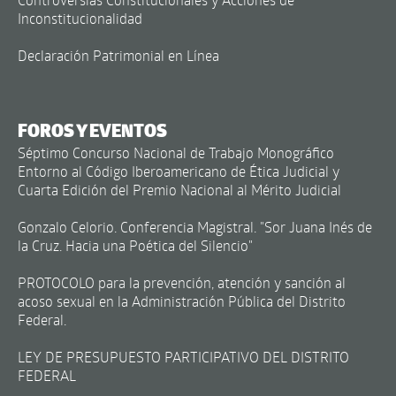
Inconstitucionalidad
Declaración Patrimonial en Línea
FOROS Y EVENTOS
Séptimo Concurso Nacional de Trabajo Monográfico
Entorno al Código Iberoamericano de Ética Judicial y
Cuarta Edición del Premio Nacional al Mérito Judicial
Gonzalo Celorio. Conferencia Magistral. "Sor Juana Inés de
la Cruz. Hacia una Poética del Silencio"
PROTOCOLO para la prevención, atención y sanción al
acoso sexual en la Administración Pública del Distrito
Federal.
LEY DE PRESUPUESTO PARTICIPATIVO DEL DISTRITO
FEDERAL