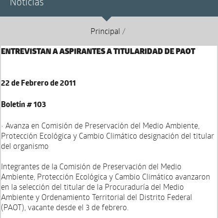
Noticias
Principal
/
ENTREVISTAN A ASPIRANTES A TITULARIDAD DE PAOT
22 de Febrero de 2011
Boletín # 103
• Avanza en Comisión de Preservación del Medio Ambiente,
Protección Ecológica y Cambio Climático designación del titular
del organismo
Integrantes de la Comisión de Preservación del Medio
Ambiente, Protección Ecológica y Cambio Climático avanzaron
en la selección del titular de la Procuraduría del Medio
Ambiente y Ordenamiento Territorial del Distrito Federal
(PAOT), vacante desde el 3 de febrero.