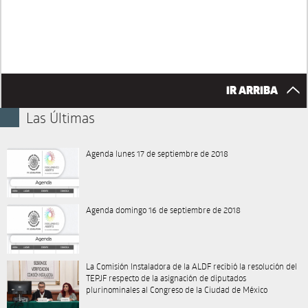
IR ARRIBA
Las Últimas
Agenda lunes 17 de septiembre de 2018
Agenda domingo 16 de septiembre de 2018
La Comisión Instaladora de la ALDF recibió la resolución del
TEPJF respecto de la asignación de diputados
plurinominales al Congreso de la Ciudad de México