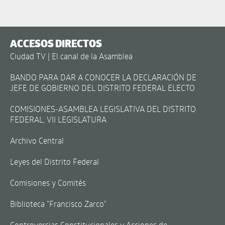
ACCESOS DIRECTOS
Ciudad TV | El canal de la Asamblea
BANDO PARA DAR A CONOCER LA DECLARACIÓN DE
JEFE DE GOBIERNO DEL DISTRITO FEDERAL ELECTO
COMISIONES-ASAMBLEA LEGISLATIVA DEL DISTRITO
FEDERAL, VII LEGISLATURA
Archivo Central
Leyes del Distrito Federal
Comisiones y Comités
Biblioteca "Francisco Zarco"
Controversias Constitucionales y Acciones de