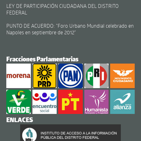
LEY DE PARTICIPACIÓN CIUDADANA DEL DISTRITO
FEDERAL
PUNTO DE ACUERDO: "Foro Urbano Mundial celebrado en
Napoles en septiembre de 2012"
Fracciones Parlamentarias
ENLACES