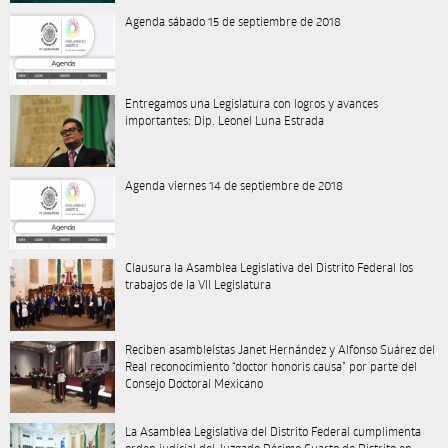
Agenda sábado 15 de septiembre de 2018
Entregamos una Legislatura con logros y avances
importantes: Dip. Leonel Luna Estrada
Agenda viernes 14 de septiembre de 2018
Clausura la Asamblea Legislativa del Distrito Federal los
trabajos de la VII Legislatura
Reciben asambleístas Janet Hernández y Alfonso Suárez del
Real reconocimiento “doctor honoris causa” por parte del
Consejo Doctoral Mexicano
La Asamblea Legislativa del Distrito Federal cumplimenta