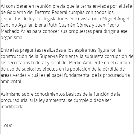
Al considerar en reunión previa que la terna enviada por el Jefe
de Gobierno del Distrito Federal cumplía con todos los
requisitos de ley, los legisladores entrevistaron a Miguel Ángel
Cancino Aguilar, Elena Ruth Guzmán Gómez y Juan Pedro
Machado Arias para conocer sus propuestas para dirigir a ese
organismo.
Entre las preguntas realizadas a los aspirantes figuraron la
construcción de la Supervía Poniente, la supuesta corrupción de
las secretarías federal y local del Medio Ambiente en el cambio
de uso de suelo; los efectos en la población de la pérdida de
áreas verdes y cuál es el papel fundamental de la procuraduría
ambiental.
Asimismo sobre conocimientos básicos de la función de la
procuraduría, si la ley ambiental se cumple o debe ser
modificada.
--o0o--