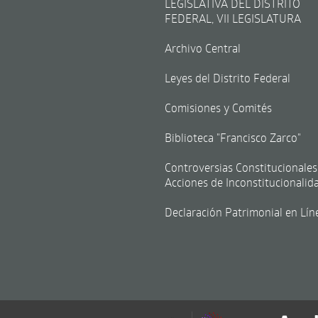
LEGISLATIVA DEL DISTRITO
FEDERAL, VII LEGISLATURA
Archivo Central
Leyes del Distrito Federal
Comisiones y Comités
Biblioteca "Francisco Zarco"
Controversias Constitucionales
Acciones de Inconstitucionalid
Declaración Patrimonial en Lín