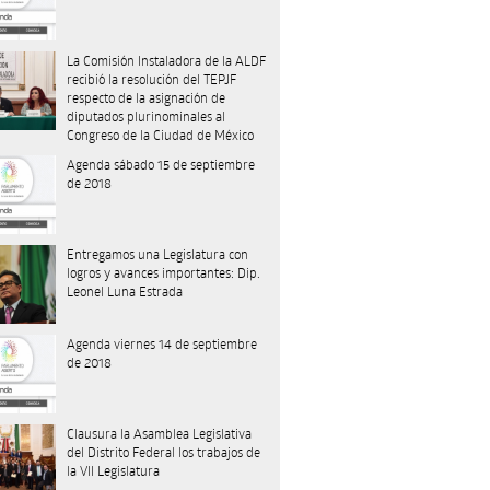
La Comisión Instaladora de la ALDF
recibió la resolución del TEPJF
respecto de la asignación de
diputados plurinominales al
Congreso de la Ciudad de México
Agenda sábado 15 de septiembre
de 2018
Entregamos una Legislatura con
logros y avances importantes: Dip.
Leonel Luna Estrada
Agenda viernes 14 de septiembre
de 2018
Clausura la Asamblea Legislativa
del Distrito Federal los trabajos de
la VII Legislatura