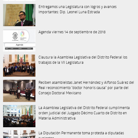
Entregamos una Legislatura con logros y avances
importantes: Dip. Leonel Luna Estrada
Agenda viernes 14 de septiembre de 2018
Clausura la Asamblea Legislativa del Distrito Federal los
trabajos de la VII Legislatura
Reciben asambleístas Janet Hernández y Alfonso Suárez del
Real reconocimiento “doctor honoris causa” por parte del
Consejo Doctoral Mexicano
La Asamblea Legislativa del Distrito Federal cumplimenta
orden judicial del Juzgado Décimo Cuarto de Distrito en
Materia Administrativa
La Diputación Permanente toma protesta a diputadas