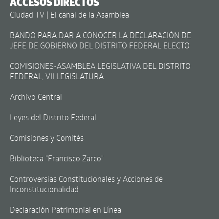
ACCESOS DIRECTOS
Ciudad TV | El canal de la Asamblea
BANDO PARA DAR A CONOCER LA DECLARACIÓN DE
JEFE DE GOBIERNO DEL DISTRITO FEDERAL ELECTO
COMISIONES-ASAMBLEA LEGISLATIVA DEL DISTRITO
FEDERAL, VII LEGISLATURA
Archivo Central
Leyes del Distrito Federal
Comisiones y Comités
Biblioteca "Francisco Zarco"
Controversias Constitucionales y Acciones de
Inconstitucionalidad
Declaración Patrimonial en Línea