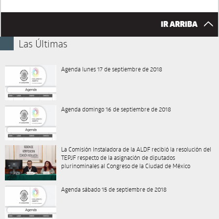
IR ARRIBA
Las Últimas
Agenda lunes 17 de septiembre de 2018
Agenda domingo 16 de septiembre de 2018
La Comisión Instaladora de la ALDF recibió la resolución del
TEPJF respecto de la asignación de diputados
plurinominales al Congreso de la Ciudad de México
Agenda sábado 15 de septiembre de 2018