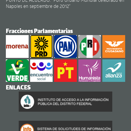
Napoles en septiembre de 2012"
Fracciones Parlamentarias
ENLACES