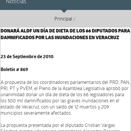
Noticias
Principal
/
DONARÁ ALDF UN DÍA DE DIETA DE LOS 66 DIPUTADOS PARA
DAMNIFICADOS POR LAS INUNDACIONES EN VERACRUZ
23 de Septiembre de 2010
Boletín # 869
A propuesta de los coordinadores parlamentarios del PRD, PAN,
PRI, PT y PVEM, el Pleno de la Asamblea Legislativa aprobó por
unanimidad donar un día de dieta de los 66 legisladores para
los 500 mil damnificados por las graves inundaciones en el
estado de Veracruz, con un saldo de 12 muertos y 209
municipios severamente afectados.
La propuesta presentada por el diputado Cristian Vargas