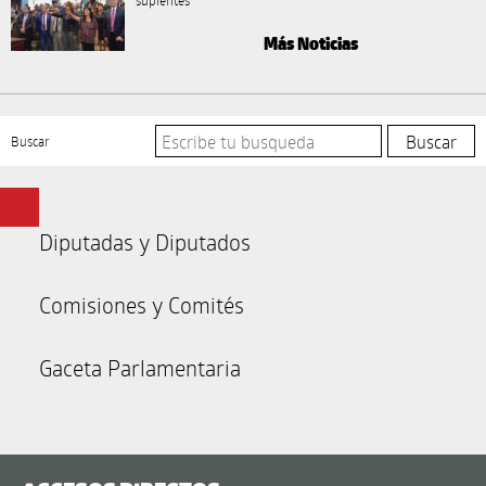
suplentes
Más Noticias
Buscar
Diputadas y Diputados
Comisiones y Comités
Gaceta Parlamentaria