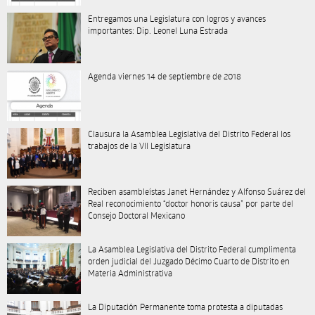
Entregamos una Legislatura con logros y avances
importantes: Dip. Leonel Luna Estrada
Agenda viernes 14 de septiembre de 2018
Clausura la Asamblea Legislativa del Distrito Federal los
trabajos de la VII Legislatura
Reciben asambleístas Janet Hernández y Alfonso Suárez del
Real reconocimiento “doctor honoris causa” por parte del
Consejo Doctoral Mexicano
La Asamblea Legislativa del Distrito Federal cumplimenta
orden judicial del Juzgado Décimo Cuarto de Distrito en
Materia Administrativa
La Diputación Permanente toma protesta a diputadas