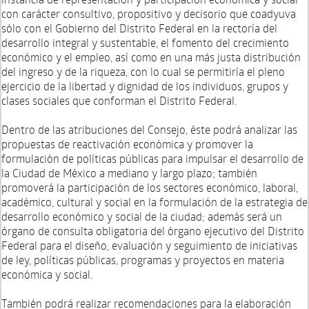
con carácter consultivo, propositivo y decisorio que coadyuva
sólo con el Gobierno del Distrito Federal en la rectoría del
desarrollo integral y sustentable, el fomento del crecimiento
económico y el empleo, así como en una más justa distribución
del ingreso y de la riqueza, con lo cual se permitiría el pleno
ejercicio de la libertad y dignidad de los individuos, grupos y
clases sociales que conforman el Distrito Federal.
Dentro de las atribuciones del Consejo, éste podrá analizar las
propuestas de reactivación económica y promover la
formulación de políticas públicas para impulsar el desarrollo de
la Ciudad de México a mediano y largo plazo; también
promoverá la participación de los sectores económico, laboral,
académico, cultural y social en la formulación de la estrategia de
desarrollo económico y social de la ciudad; además será un
órgano de consulta obligatoria del órgano ejecutivo del Distrito
Federal para el diseño, evaluación y seguimiento de iniciativas
de ley, políticas públicas, programas y proyectos en materia
económica y social.
También podrá realizar recomendaciones para la elaboración