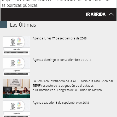
las políticas públicas.
IR ARRIBA
Las Últimas
Agenda lunes 17 de septiembre de 2018
Agenda domingo 16 de septiembre de 2018
La Comisión Instaladora de la ALDF recibió la resolución del
TEPJF respecto de la asignación de diputados
plurinominales al Congreso de la Ciudad de México
Agenda sábado 15 de septiembre de 2018