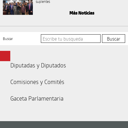
suplentes
Más Noticias
Buscar
Diputadas y Diputados
Comisiones y Comités
Gaceta Parlamentaria