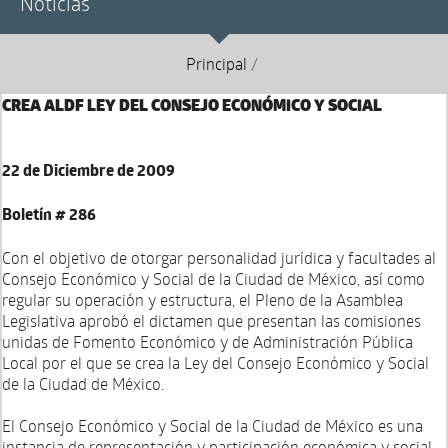
Noticias
Principal
/
CREA ALDF LEY DEL CONSEJO ECONÓMICO Y SOCIAL
22 de Diciembre de 2009
Boletín # 286
Con el objetivo de otorgar personalidad jurídica y facultades al
Consejo Económico y Social de la Ciudad de México, así como
regular su operación y estructura, el Pleno de la Asamblea
Legislativa aprobó el dictamen que presentan las comisiones
unidas de Fomento Económico y de Administración Pública
Local por el que se crea la Ley del Consejo Económico y Social
de la Ciudad de México.
El Consejo Económico y Social de la Ciudad de México es una
instancia de representación y participación económica y social