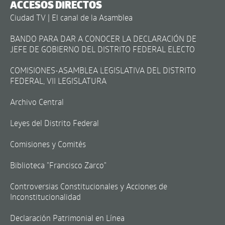
ACCESOS DIRECTOS
Ciudad TV | El canal de la Asamblea
BANDO PARA DAR A CONOCER LA DECLARACIÓN DE
JEFE DE GOBIERNO DEL DISTRITO FEDERAL ELECTO
COMISIONES-ASAMBLEA LEGISLATIVA DEL DISTRITO
FEDERAL, VII LEGISLATURA
Archivo Central
Leyes del Distrito Federal
Comisiones y Comités
Biblioteca "Francisco Zarco"
Controversias Constitucionales y Acciones de
Inconstitucionalidad
Declaración Patrimonial en Línea