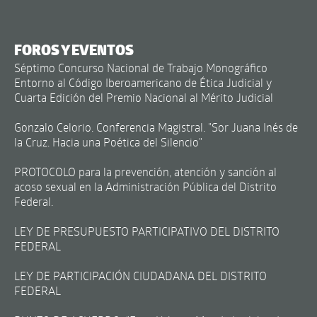
FOROS Y EVENTOS
Séptimo Concurso Nacional de Trabajo Monográfico
Entorno al Código Iberoamericano de Ética Judicial y
Cuarta Edición del Premio Nacional al Mérito Judicial
Gonzalo Celorio. Conferencia Magistral. "Sor Juana Inés de
la Cruz. Hacia una Poética del Silencio"
PROTOCOLO para la prevención, atención y sanción al
acoso sexual en la Administración Pública del Distrito
Federal.
LEY DE PRESUPUESTO PARTICIPATIVO DEL DISTRITO
FEDERAL
LEY DE PARTICIPACIÓN CIUDADANA DEL DISTRITO
FEDERAL