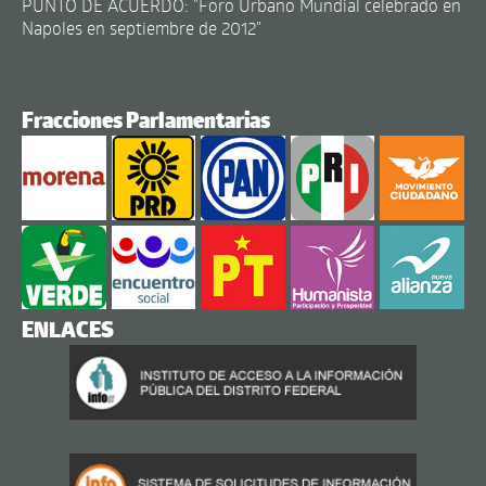
PUNTO DE ACUERDO: "Foro Urbano Mundial celebrado en
Napoles en septiembre de 2012"
Fracciones Parlamentarias
ENLACES