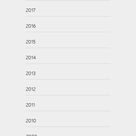
2017
2016
2015
2014
2013
2012
2011
2010