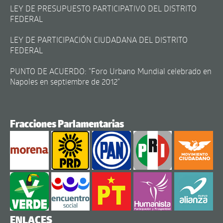
LEY DE PRESUPUESTO PARTICIPATIVO DEL DISTRITO
FEDERAL
LEY DE PARTICIPACIÓN CIUDADANA DEL DISTRITO
FEDERAL
PUNTO DE ACUERDO: "Foro Urbano Mundial celebrado en
Napoles en septiembre de 2012"
Fracciones Parlamentarias
ENLACES