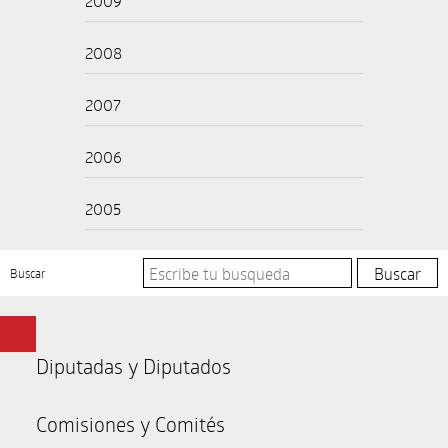
2009
2008
2007
2006
2005
Buscar
Diputadas y Diputados
Comisiones y Comités