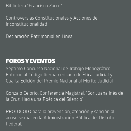
Biblioteca "Francisco Zarco"
Controversias Constitucionales y Acciones de
Inconstitucionalidad
Declaración Patrimonial en Línea
FOROS Y EVENTOS
Séptimo Concurso Nacional de Trabajo Monográfico
Entorno al Código Iberoamericano de Ética Judicial y
Cuarta Edición del Premio Nacional al Mérito Judicial
Gonzalo Celorio. Conferencia Magistral. "Sor Juana Inés de
la Cruz. Hacia una Poética del Silencio"
PROTOCOLO para la prevención, atención y sanción al
acoso sexual en la Administración Pública del Distrito
Federal.