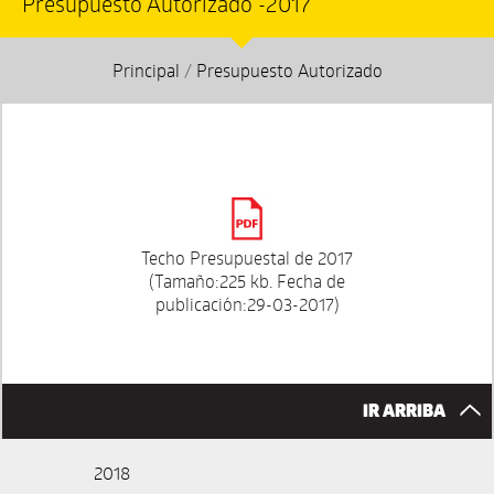
Presupuesto Autorizado -2017
Principal
/
Presupuesto Autorizado
Techo Presupuestal de 2017
(Tamaño:225 kb. Fecha de
publicación:29-03-2017)
IR ARRIBA
2018