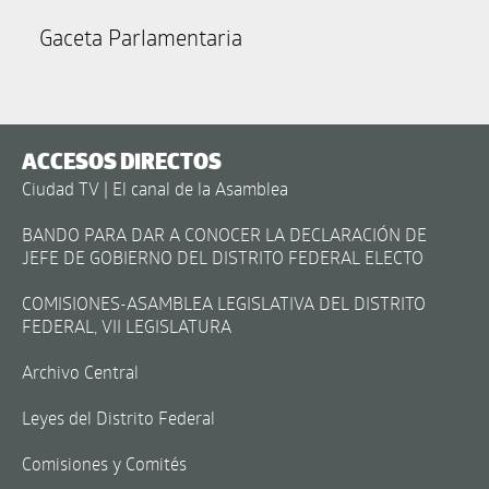
Gaceta Parlamentaria
ACCESOS DIRECTOS
Ciudad TV | El canal de la Asamblea
BANDO PARA DAR A CONOCER LA DECLARACIÓN DE
JEFE DE GOBIERNO DEL DISTRITO FEDERAL ELECTO
COMISIONES-ASAMBLEA LEGISLATIVA DEL DISTRITO
FEDERAL, VII LEGISLATURA
Archivo Central
Leyes del Distrito Federal
Comisiones y Comités