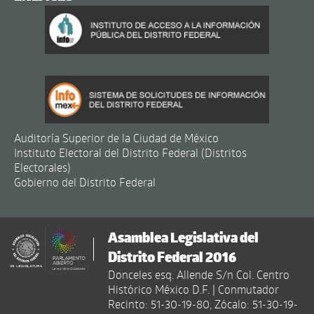
Auditoría Superior de la Ciudad de México
Instituto Electoral del Distrito Federal (Distritos
Electorales)
Gobierno del Distrito Federal
Asamblea Legislativa del
Distrito Federal 2016
Donceles esq. Allende S/n Col. Centro
Histórico México D.F. | Conmutador
Recinto: 51-30-19-80, Zócalo: 51-30-19-